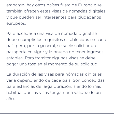
embargo, hay otros países fuera de Europa que
también ofrecen estas visas de nómadas digitales
y que pueden ser interesantes para ciudadanos
europeos.
Para acceder a una visa de nómada digital se
deben cumplir los requisitos establecidos en cada
país pero, por lo general, se suele solicitar un
pasaporte en vigor y la prueba de tener ingresos
estables. Para tramitar algunas visas se debe
pagar una tasa en el momento de su solicitud.
La duración de las visas para nómadas digitales
varía dependiendo de cada país. Son concebidas
para estancias de larga duración, siendo lo más
habitual que las visas tengan una validez de un
año.