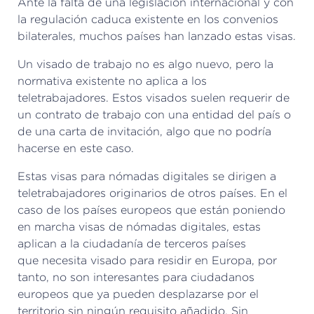
Ante la falta de una legislación internacional y con
la regulación caduca existente en los convenios
bilaterales, muchos países han lanzado estas visas.
Un visado de trabajo no es algo nuevo, pero la
normativa existente no aplica a los
teletrabajadores. Estos visados suelen requerir de
un contrato de trabajo con una entidad del país o
de una carta de invitación, algo que no podría
hacerse en este caso.
Estas visas para nómadas digitales se dirigen a
teletrabajadores originarios de otros países. En el
caso de los países europeos que están poniendo
en marcha visas de nómadas digitales, estas
aplican a la ciudadanía de terceros países
que
necesita visado para residir en Europa, por
tanto, no son interesantes para ciudadanos
europeos que ya pueden desplazarse por el
territorio sin ningún requisito añadido. Sin