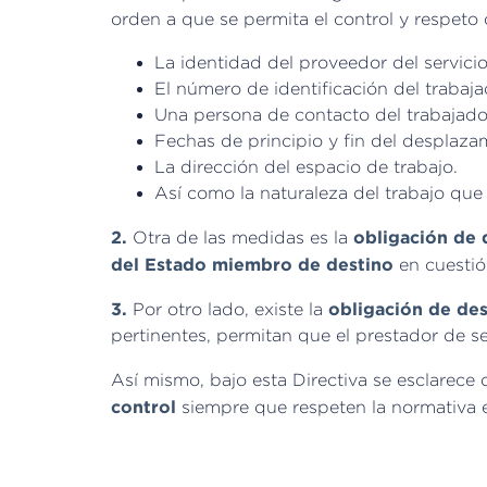
orden a que se permita el control y respeto 
La identidad del proveedor del servicio
El número de identificación del trabaj
Una persona de contacto del trabajado
Fechas de principio y fin del desplaza
La dirección del espacio de trabajo.
Así como la naturaleza del trabajo que j
2.
obligación de 
Otra de las medidas es la
del Estado miembro de destino
en cuestió
3.
obligación de de
Por otro lado, existe la
pertinentes, permitan que el prestador de s
Así mismo, bajo esta Directiva se esclarece
control
siempre que respeten la normativa 