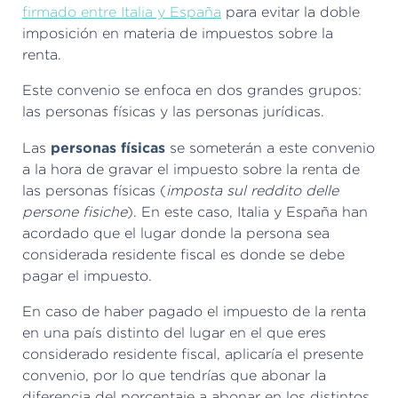
firmado entre Italia y España
para evitar la doble
imposición en materia de impuestos sobre la
renta.
Este convenio se enfoca en dos grandes grupos:
las personas físicas y las personas jurídicas.
personas físicas
Las
se someterán a este convenio
a la hora de gravar el impuesto sobre la renta de
las personas físicas (
imposta sul reddito delle
persone fisiche
). En este caso, Italia y España han
acordado que el lugar donde la persona sea
considerada residente fiscal es donde se debe
pagar el impuesto.
En caso de haber pagado el impuesto de la renta
en una país distinto del lugar en el que eres
considerado residente fiscal, aplicaría el presente
convenio, por lo que tendrías que abonar la
diferencia del porcentaje a abonar en los distintos