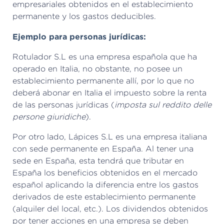
empresariales obtenidos en el establecimiento
permanente y los gastos deducibles.
Ejemplo para personas jurídicas:
Rotulador S.L es una empresa española que ha
operado en Italia, no obstante, no posee un
establecimiento permanente allí, por lo que no
deberá abonar en Italia el impuesto sobre la renta
de las personas jurídicas (
imposta sul reddito delle
persone giuridiche
).
Por otro lado, Lápices S.L es una empresa italiana
con sede permanente en España. Al tener una
sede en España, esta tendrá que tributar en
España los beneficios obtenidos en el mercado
español aplicando la diferencia entre los gastos
derivados de este establecimiento permanente
(alquiler del local, etc.). Los dividendos obtenidos
por tener acciones en una empresa se deben