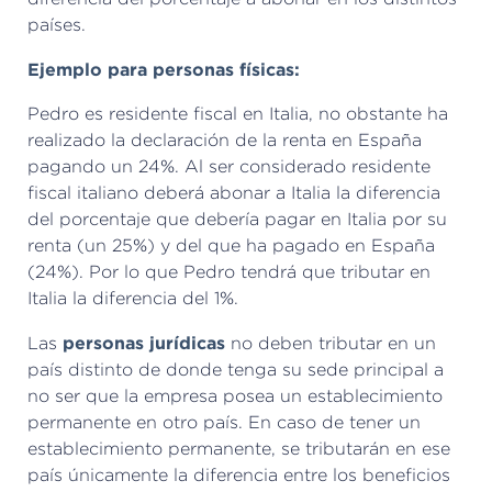
países.
Ejemplo para personas físicas:
Pedro es residente fiscal en Italia, no obstante ha
realizado la declaración de la renta en España
pagando un 24%. Al ser considerado residente
fiscal italiano deberá abonar a Italia la diferencia
del porcentaje que debería pagar en Italia por su
renta (un 25%) y del que ha pagado en España
(24%). Por lo que Pedro tendrá que tributar en
Italia la diferencia del 1%.
personas jurídicas
Las
no deben tributar en un
país distinto de donde tenga su sede principal a
no ser que la empresa posea un establecimiento
permanente en otro país. En caso de tener un
establecimiento permanente, se tributarán en ese
país únicamente la diferencia entre los beneficios